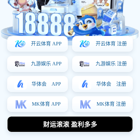
Our News
资讯中心