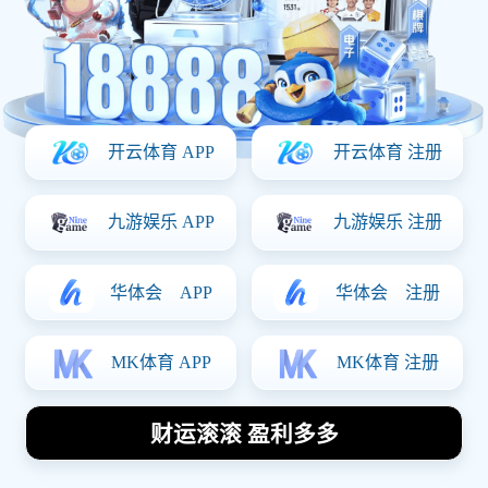
足球明星们那些令人捧腹的
尴尬瞬间回顾与解读
2026-01-06
1
分享
在足球的世界里，明星球员们不仅以他们的技术和成就而闻
名，有时一些令人捧腹的尴尬瞬间更让他们成为众人瞩目的
焦点。本文将从四个方面回顾并解读这些足球明星们的搞笑
瞬间，包括比赛中的意外失误、场外的幽默互动、媒体采访
中的奇葩言论以及社交媒体上的滑稽表现。通过这些有趣的
瞬间，我们不仅能够看到足球明星们光鲜亮丽的一面，也能
感受到他们作为普通人的一面，带给我们欢乐和思考。在这